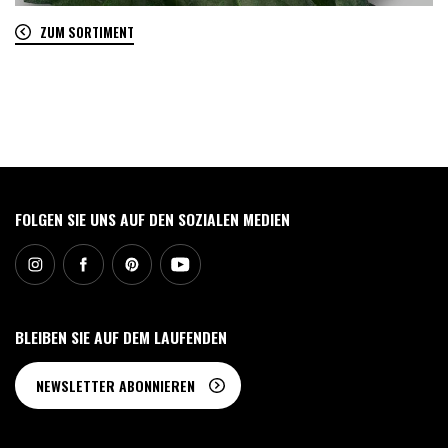
ZUM SORTIMENT
0
FOLGEN SIE UNS AUF DEN SOZIALEN MEDIEN
BLEIBEN SIE AUF DEM LAUFENDEN
NEWSLETTER ABONNIEREN