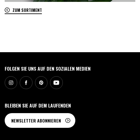
ZUM SORTIMENT
0
FOLGEN SIE UNS AUF DEN SOZIALEN MEDIEN
BLEIBEN SIE AUF DEM LAUFENDEN
NEWSLETTER ABONNIEREN