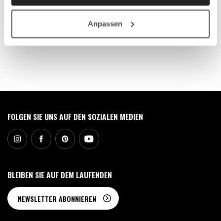
ZUM SORTIMENT
Anpassen
0
FOLGEN SIE UNS AUF DEN SOZIALEN MEDIEN
BLEIBEN SIE AUF DEM LAUFENDEN
NEWSLETTER ABONNIEREN