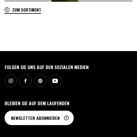
ZUM SORTIMENT
0
FOLGEN SIE UNS AUF DEN SOZIALEN MEDIEN
BLEIBEN SIE AUF DEM LAUFENDEN
NEWSLETTER ABONNIEREN