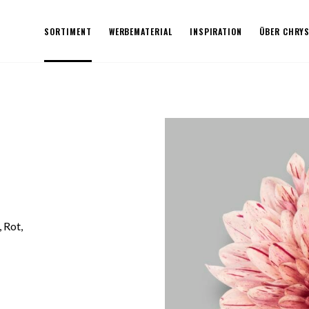
SORTIMENT
WERBEMATERIAL
INSPIRATION
ÜBER CHRY
 Rot,