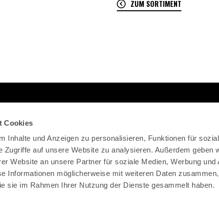
ZUM SORTIMENT
t Cookies
 Inhalte und Anzeigen zu personalisieren, Funktionen für sozia
e Zugriffe auf unsere Website zu analysieren. Außerdem geben w
er Website an unsere Partner für soziale Medien, Werbung und 
se Informationen möglicherweise mit weiteren Daten zusammen, 
 die sie im Rahmen Ihrer Nutzung der Dienste gesammelt haben.
STIC