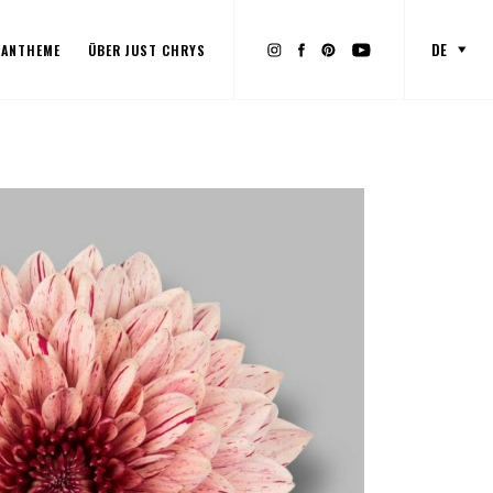
DE
SANTHEME
ÜBER JUST CHRYS