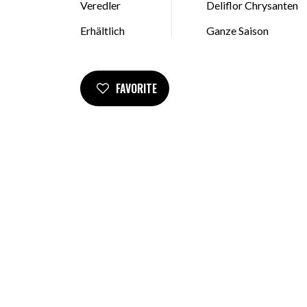
Veredler
Deliflor Chrysanten
Erhältlich
Ganze Saison
FAVORITE