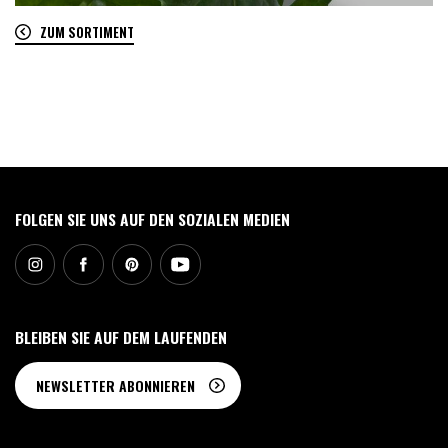
ZUM SORTIMENT
0
FOLGEN SIE UNS AUF DEN SOZIALEN MEDIEN
BLEIBEN SIE AUF DEM LAUFENDEN
NEWSLETTER ABONNIEREN