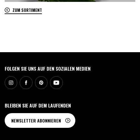
ZUM SORTIMENT
0
FOLGEN SIE UNS AUF DEN SOZIALEN MEDIEN
BLEIBEN SIE AUF DEM LAUFENDEN
NEWSLETTER ABONNIEREN