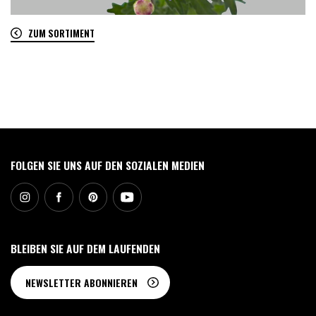
ZUM SORTIMENT
0
FOLGEN SIE UNS AUF DEN SOZIALEN MEDIEN
BLEIBEN SIE AUF DEM LAUFENDEN
NEWSLETTER ABONNIEREN