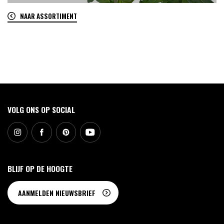
NAAR ASSORTIMENT
0
VOLG ONS OP SOCIAL
BLIJF OP DE HOOGTE
AANMELDEN NIEUWSBRIEF