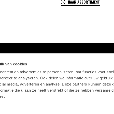
NAAR ASSORTIMENT
ik van cookies
ontent en advertenties te personaliseren, om functies voor soci
erkeer te analyseren. Ook delen we informatie over uw gebruik 
cial media, adverteren en analyse. Deze partners kunnen deze
ormatie die u aan ze heeft verstrekt of die ze hebben verzameld
es.