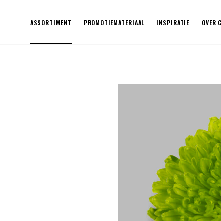
ASSORTIMENT
PROMOTIEMATERIAAL
INSPIRATIE
OVER 