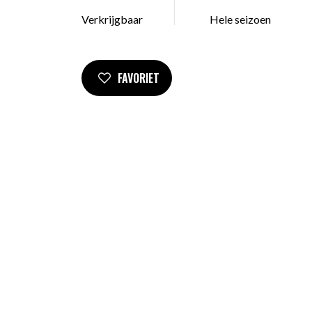
Verkrijgbaar
Hele seizoen
FAVORIET