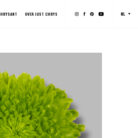
NL
CHRYSANT
OVER JUST CHRYS