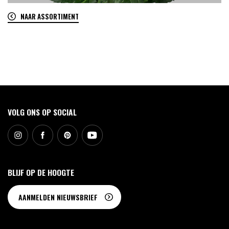
NAAR ASSORTIMENT
0
VOLG ONS OP SOCIAL
BLIJF OP DE HOOGTE
AANMELDEN NIEUWSBRIEF