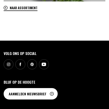
NAAR ASSORTIMENT
0
VOLG ONS OP SOCIAL
BLIJF OP DE HOOGTE
AANMELDEN NIEUWSBRIEF