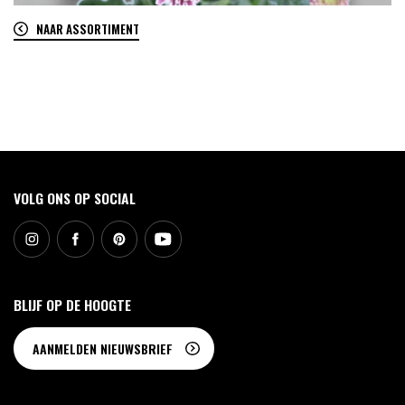
NAAR ASSORTIMENT
0
VOLG ONS OP SOCIAL
BLIJF OP DE HOOGTE
AANMELDEN NIEUWSBRIEF