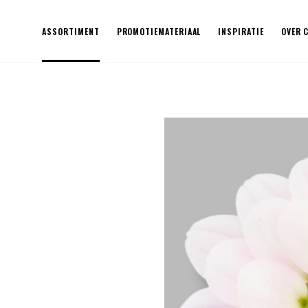
ASSORTIMENT
PROMOTIEMATERIAAL
INSPIRATIE
OVER 