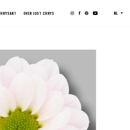
NL
CHRYSANT
OVER JUST CHRYS