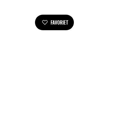
FAVORIET