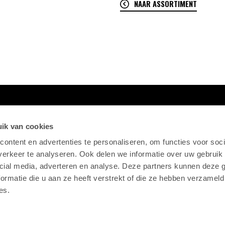
NAAR ASSORTIMENT
ik van cookies
ontent en advertenties te personaliseren, om functies voor soci
erkeer te analyseren. Ook delen we informatie over uw gebruik 
cial media, adverteren en analyse. Deze partners kunnen deze
ormatie die u aan ze heeft verstrekt of die ze hebben verzameld
es.