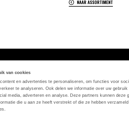
NAAR ASSORTIMENT
ik van cookies
ontent en advertenties te personaliseren, om functies voor soci
erkeer te analyseren. Ook delen we informatie over uw gebruik 
cial media, adverteren en analyse. Deze partners kunnen deze
ormatie die u aan ze heeft verstrekt of die ze hebben verzameld
es.