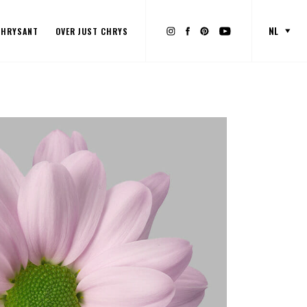
NL
CHRYSANT
OVER JUST CHRYS