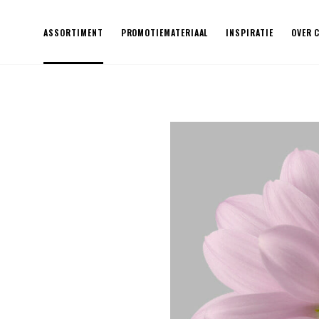
ASSORTIMENT
PROMOTIEMATERIAAL
INSPIRATIE
OVER 