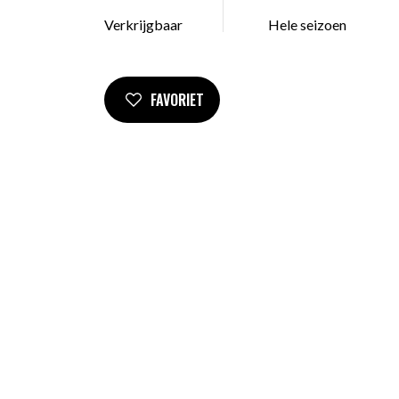
Verkrijgbaar
Hele seizoen
FAVORIET