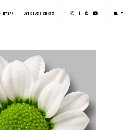
NL
CHRYSANT
OVER JUST CHRYS