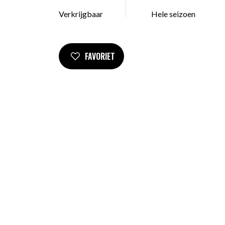
Verkrijgbaar
Hele seizoen
FAVORIET