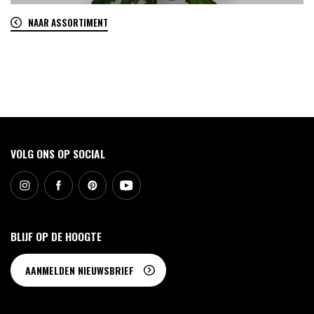
NAAR ASSORTIMENT
0
VOLG ONS OP SOCIAL
BLIJF OP DE HOOGTE
AANMELDEN NIEUWSBRIEF