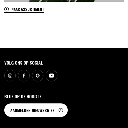
NAAR ASSORTIMENT
0
VOLG ONS OP SOCIAL
BLIJF OP DE HOOGTE
AANMELDEN NIEUWSBRIEF