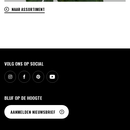
NAAR ASSORTIMENT
0
VOLG ONS OP SOCIAL
BLIJF OP DE HOOGTE
AANMELDEN NIEUWSBRIEF