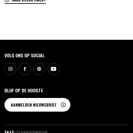
0
VOLG ONS OP SOCIAL
BLIJF OP DE HOOGTE
AANMELDEN NIEUWSBRIEF