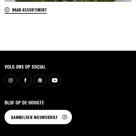
NAAR ASSORTIMENT
0
VOLG ONS OP SOCIAL
BLIJF OP DE HOOGTE
AANMELDEN NIEUWSBRIEF