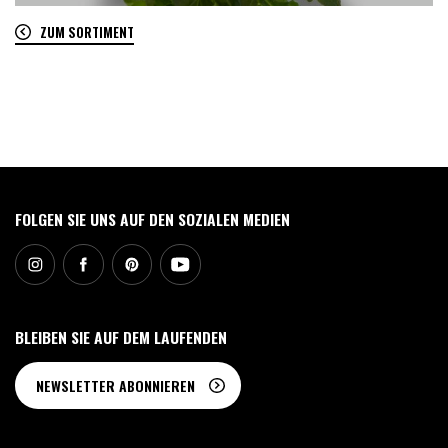
ZUM SORTIMENT
0
FOLGEN SIE UNS AUF DEN SOZIALEN MEDIEN
BLEIBEN SIE AUF DEM LAUFENDEN
NEWSLETTER ABONNIEREN