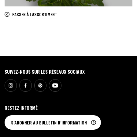
PASSER À L’ASSORTIMENT
0
SUIVEZ-NOUS SUR LES RÉSEAUX SOCIAUX
RESTEZ INFORMÉ
S’ABONNER AU BULLETIN D’INFORMATION