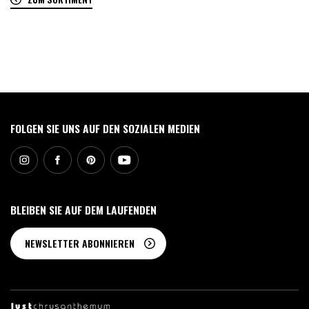
0
FOLGEN SIE UNS AUF DEN SOZIALEN MEDIEN
BLEIBEN SIE AUF DEM LAUFENDEN
NEWSLETTER ABONNIEREN