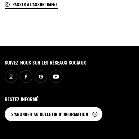
PASSER À L’ASSORTIMENT
0
SUIVEZ-NOUS SUR LES RÉSEAUX SOCIAUX
RESTEZ INFORMÉ
S’ABONNER AU BULLETIN D’INFORMATION