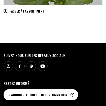
PASSER À L’ASSORTIMENT
0
SUIVEZ-NOUS SUR LES RÉSEAUX SOCIAUX
RESTEZ INFORMÉ
S’ABONNER AU BULLETIN D’INFORMATION