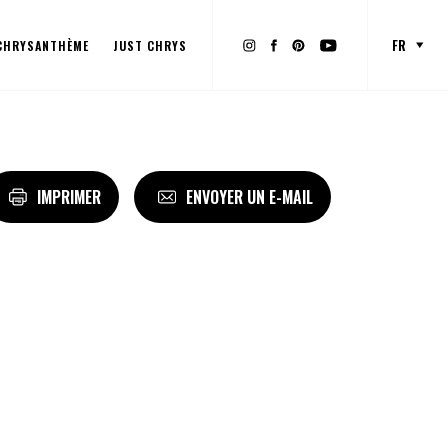
FR
 CHRYSANTHÈME
JUST CHRYS
IMPRIMER
ENVOYER UN E-MAIL