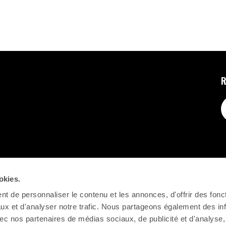
R
okies.
t de personnaliser le contenu et les annonces, d'offrir des fonct
ux et d'analyser notre trafic. Nous partageons également des in
 avec nos partenaires de médias sociaux, de publicité et d'analyse