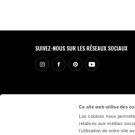
SUIVEZ-NOUS SUR LES RÉSEAUX SOCIAUX
Ce site web utilise des co
Les cookies nous permetten
relatives aux médias socia
l'utilisation de notre site