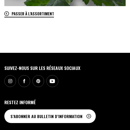
PASSER À L’ASSORTIMENT
0
SUIVEZ-NOUS SUR LES RÉSEAUX SOCIAUX
RESTEZ INFORMÉ
S’ABONNER AU BULLETIN D’INFORMATION