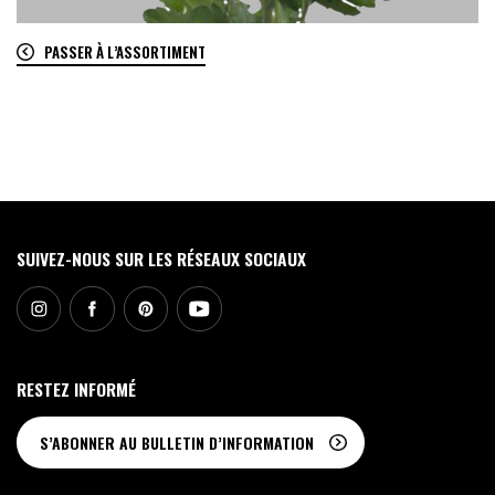
PASSER À L’ASSORTIMENT
0
SUIVEZ-NOUS SUR LES RÉSEAUX SOCIAUX
RESTEZ INFORMÉ
S’ABONNER AU BULLETIN D’INFORMATION