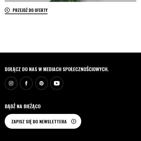
PRZEJDŹ DO OFERTY
0
DOŁĄCZ DO NAS W MEDIACH SPOŁECZNOŚCIOWYCH.
BĄDŹ NA BIEŻĄCO
ZAPISZ SIĘ DO NEWSLETTERA