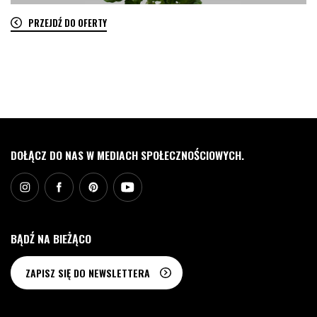
PRZEJDŹ DO OFERTY
0
DOŁĄCZ DO NAS W MEDIACH SPOŁECZNOŚCIOWYCH.
BĄDŹ NA BIEŻĄCO
ZAPISZ SIĘ DO NEWSLETTERA