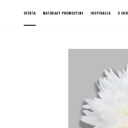
OFERTA
MATERIAŁY PROMOCYJNE
INSPIRACJA
O CH