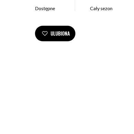
Dostępne
Cały sezon
ULUBIONA